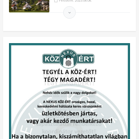
Feltöltve:
2023.06.08.