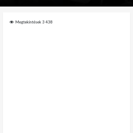
Megtekintések
3 438