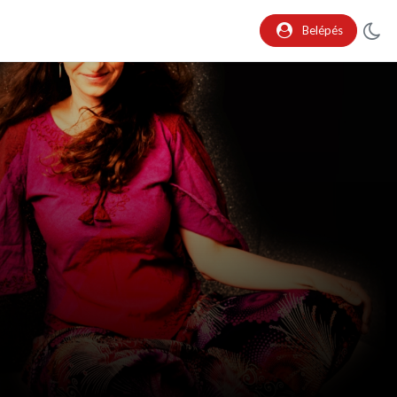
Belépés