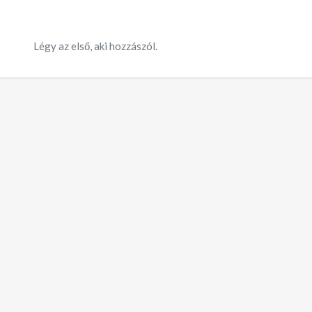
Légy az első, aki hozzászól.