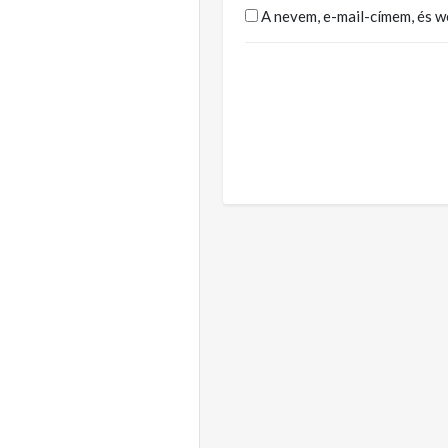
A nevem, e-mail-címem, és 