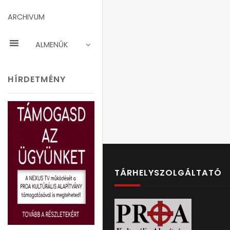
ARCHIVUM
ALMENŰK
HÍRDETMÉNY
TÁRHELYSZOLGÁLTATÓ