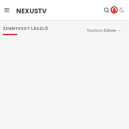
NEXUSTV
ZENNYESSY LÁSZLÓ
Rendezés
Dátum