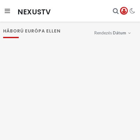
NEXUSTV
HÁBORÚ EURÓPA ELLEN
Rendezés
Dátum