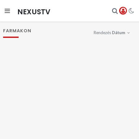
NEXUSTV
FARMAKON
Rendezés
Dátum