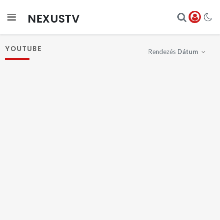
NEXUSTV
YOUTUBE
Rendezés
Dátum