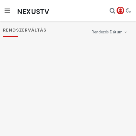
NEXUSTV
RENDSZERVÁLTÁS
Rendezés
Dátum