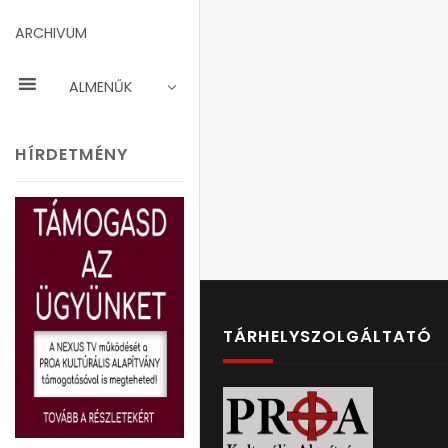
ARCHIVUM
ALMENŰK
HÍRDETMÉNY
TÁRHELYSZOLGÁLTATÓ