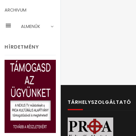
ARCHIVUM
ALMENŰK
HÍRDETMÉNY
TÁRHELYSZOLGÁLTATÓ