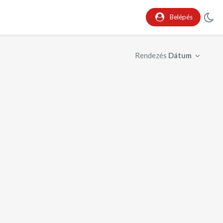
Belépés
Rendezés
Dátum