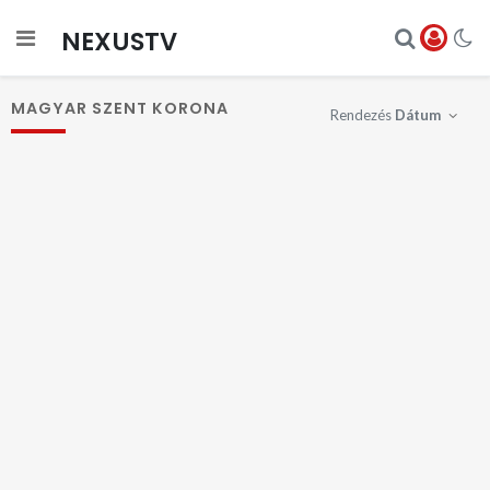
NEXUSTV
MAGYAR SZENT KORONA
Rendezés
Dátum