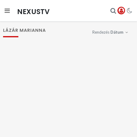
NEXUSTV
LÁZÁR MARIANNA
Rendezés
Dátum