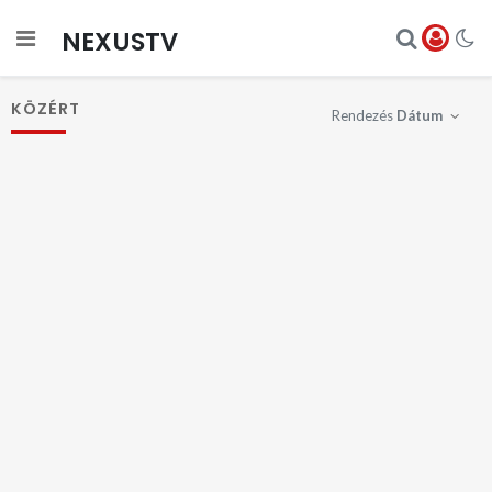
NEXUSTV
KÖZÉRT
Rendezés
Dátum