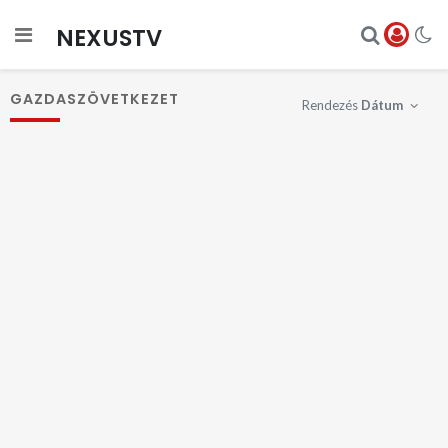
NEXUSTV
GAZDASZÖVETKEZET
Rendezés
Dátum