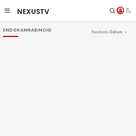
NEXUSTV
ENDOKANNABINOID
Rendezés
Dátum