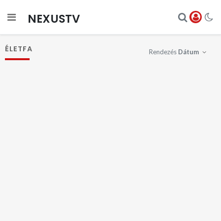
NEXUSTV
ÉLETFA
Rendezés
Dátum