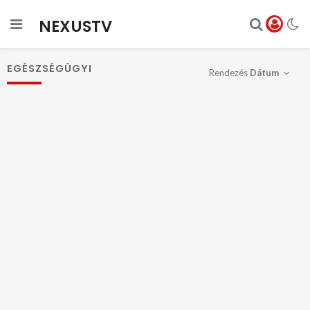
NEXUSTV
EGÉSZSÉGÜGYI
Rendezés
Dátum