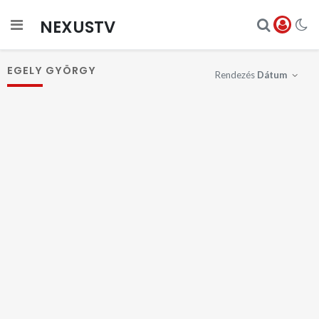
NEXUSTV
EGELY GYÖRGY
Rendezés
Dátum