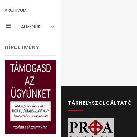
ARCHIVUM
ALMENŰK
HÍRDETMÉNY
TÁRHELYSZOLGÁLTATÓ