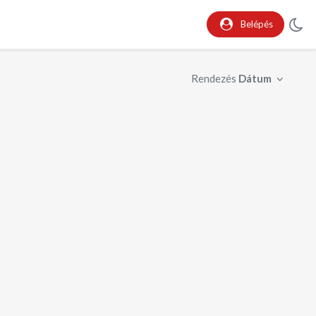
Belépés
Rendezés
Dátum