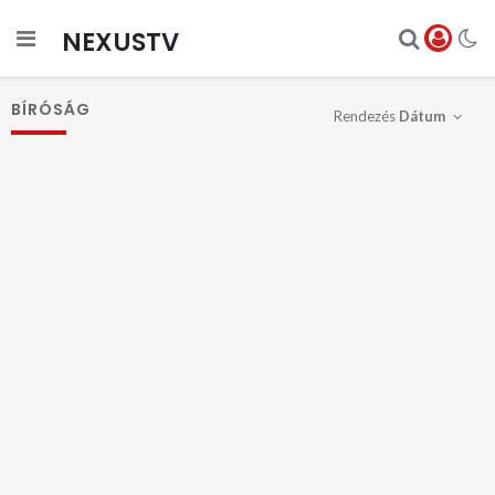
NEXUSTV
BÍRÓSÁG
Rendezés
Dátum