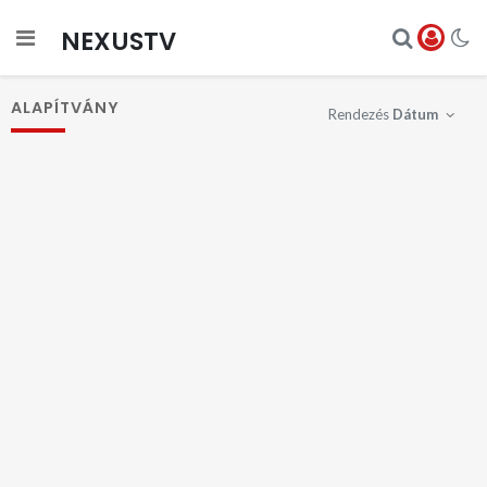
NEXUSTV
ALAPÍTVÁNY
Rendezés
Dátum