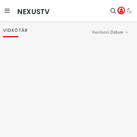
NEXUSTV
VIDEÓTÁR
Rendezés
Dátum