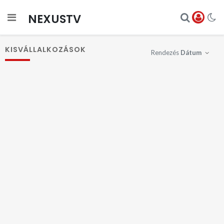
NEXUSTV
KISVÁLLALKOZÁSOK
Rendezés
Dátum